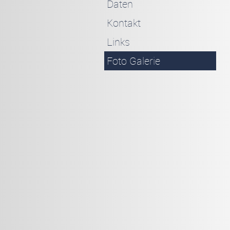
Daten
Kontakt
Links
Foto Galerie