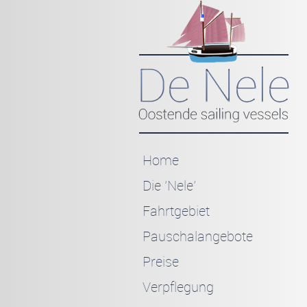
Home
Die 'Nele'
Fahrtgebiet
Pauschalangebote
Preise
Verpflegung