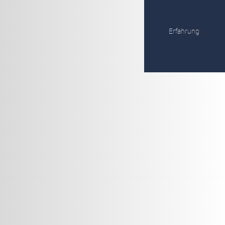
Erfahrung